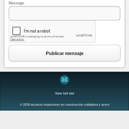
Message:
Publicar mensaje
View full site
© 2026 tecnicos inspectores en construccion soldadura y acero