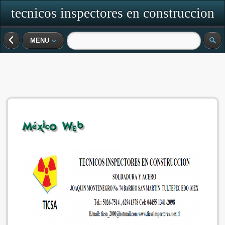
tecnicos inspectores en construccion
soldadura y acero
MENU