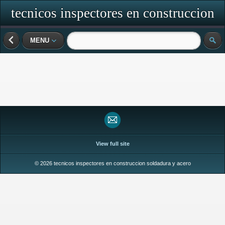
tecnicos inspectores en construccion
soldadura y acero
MENU
View full site
© 2026 tecnicos inspectores en construccion soldadura y acero