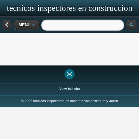
tecnicos inspectores en construccion
soldadura y acero
MENU
View full site
© 2026 tecnicos inspectores en construccion soldadura y acero