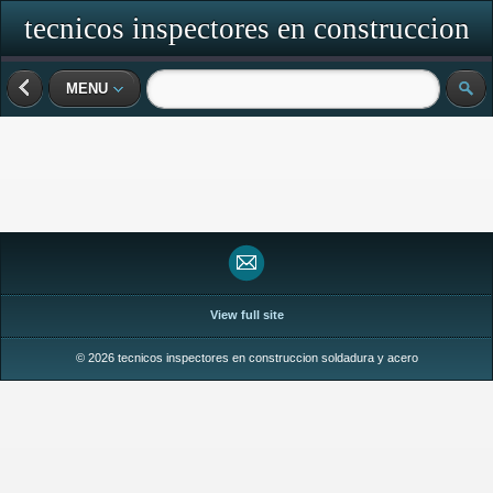
tecnicos inspectores en construccion
soldadura y acero
MENU
View full site
© 2026 tecnicos inspectores en construccion soldadura y acero