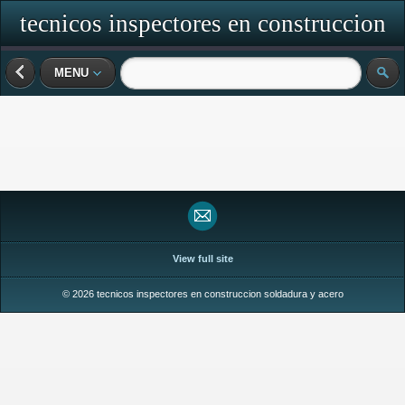
tecnicos inspectores en construccion
soldadura y acero
MENU
View full site
© 2026 tecnicos inspectores en construccion soldadura y acero