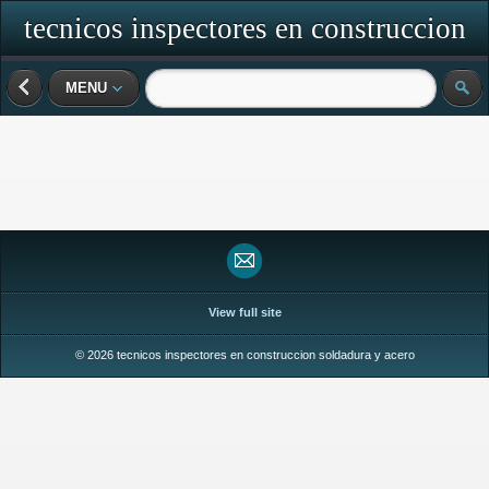
tecnicos inspectores en construccion
soldadura y acero
MENU
View full site
© 2026 tecnicos inspectores en construccion soldadura y acero